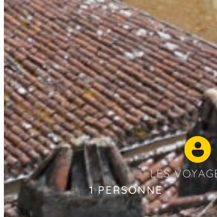
LES VOYAG