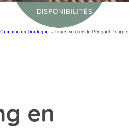
DISPONIBILITÉS
Camping en Dordogne
Tourisme dans le Périgord Pourpre
ng en