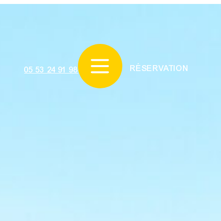
RÉSERVATION
05 53 24 91 98