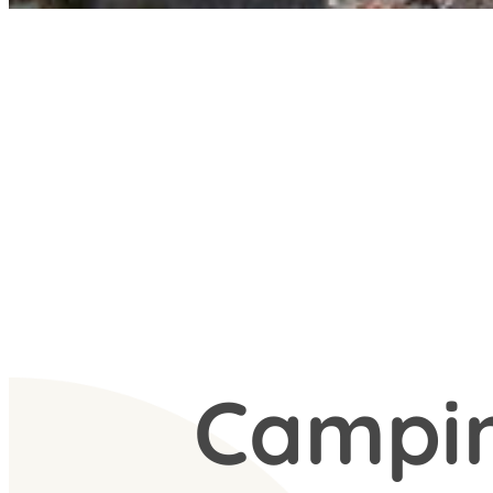
Campi