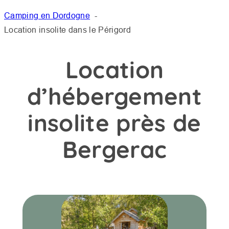
Camping en Dordogne
Location insolite dans le Périgord
Location
d’hébergement
insolite près de
Bergerac