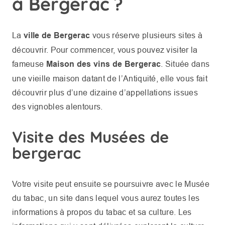
à Bergerac ?
La
ville de Bergerac
vous réserve plusieurs sites à
découvrir. Pour commencer, vous pouvez visiter la
fameuse
Maison des vins de Bergerac
. Située dans
une vieille maison datant de l’Antiquité, elle vous fait
découvrir plus d’une dizaine d’appellations issues
des vignobles alentours.
Visite des Musées de
bergerac
Votre visite peut ensuite se poursuivre avec le Musée
du tabac, un site dans lequel vous aurez toutes les
informations à propos du tabac et sa culture. Les