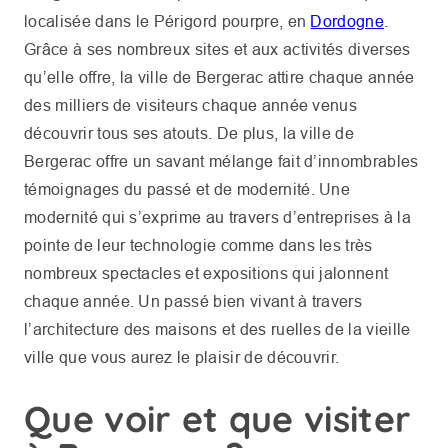
localisée dans le Périgord pourpre, en
Dordogne
.
Grâce à ses nombreux sites et aux activités diverses
qu’elle offre, la ville de Bergerac attire chaque année
des milliers de visiteurs chaque année venus
découvrir tous ses atouts. De plus, la ville de
Bergerac offre un savant mélange fait d’innombrables
témoignages du passé et de modernité. Une
modernité qui s’exprime au travers d’entreprises à la
pointe de leur technologie comme dans les très
nombreux spectacles et expositions qui jalonnent
chaque année. Un passé bien vivant à travers
l’architecture des maisons et des ruelles de la vieille
ville que vous aurez le plaisir de découvrir.
Que voir et que visiter