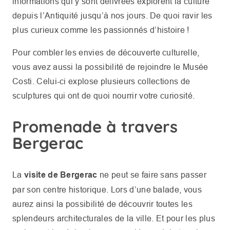
informations qui y sont délivrées explorent la culture
depuis l’Antiquité jusqu’à nos jours. De quoi ravir les
plus curieux comme les passionnés d’histoire !
Pour combler les envies de découverte culturelle,
vous avez aussi la possibilité de rejoindre le Musée
Costi. Celui-ci explose plusieurs collections de
sculptures qui ont de quoi nourrir votre curiosité.
Promenade à travers
Bergerac
La
visite de Bergerac
ne peut se faire sans passer
par son centre historique. Lors d’une balade, vous
aurez ainsi la possibilité de découvrir toutes les
splendeurs architecturales de la ville. Et pour les plus