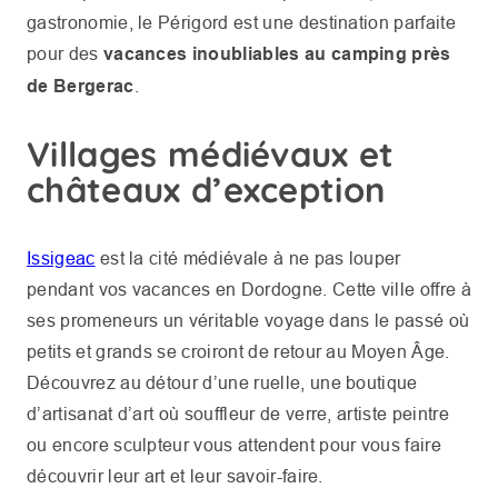
gastronomie, le Périgord est une destination parfaite
pour des
vacances inoubliables au camping près
de Bergerac
.
Villages médiévaux et
châteaux d’exception
Issigeac
est la cité médiévale à ne pas louper
pendant vos vacances en Dordogne. Cette ville offre à
ses promeneurs un véritable voyage dans le passé où
petits et grands se croiront de retour au Moyen Âge.
Découvrez au détour d’une ruelle, une boutique
d’artisanat d’art où souffleur de verre, artiste peintre
ou encore sculpteur vous attendent pour vous faire
découvrir leur art et leur savoir-faire.