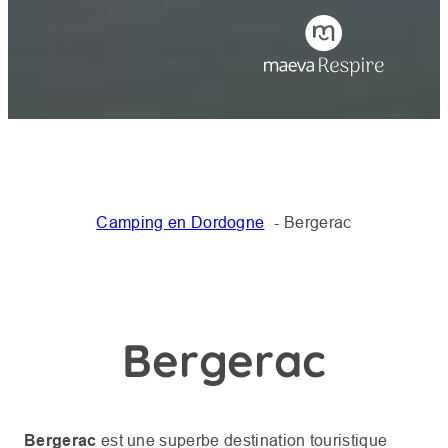
Camping en Dordogne
Bergerac
Bergerac
Bergerac
est une superbe destination touristique