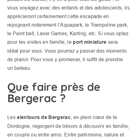
vous voyagez avec des enfants et des adolescents, ils
apprécieront certainement cette escapade en
rejoignant notamment l’Aquapark, le Trampoline park,
le Paint ball, Laser Games, Karting, etc. Si vous optez
pour les visites en famille, le
port miniature
sera
idéal pour vous. Vous pourrez y passer des moments
de plaisir. Pour vous y promener, il suffit de prendre
un bateau.
Que faire près de
Bergerac ?
Les
alentours de Bergerac
, en plein cœur de la
Dordogne, regorgent de trésors à découvrir en famille,
en couple ou entre amis. Entre patrimoine, nature et