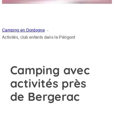
Camping en Dordogne
Activités, club enfants dans le Périgord
Camping avec
activités près
de Bergerac