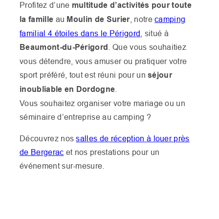
Profitez d’une
multitude d’activités pour toute
la famille
au
Moulin de Surier
, notre
camping
familial 4 étoiles dans le Périgord
, situé à
Beaumont-du-Périgord
. Que vous souhaitiez
vous détendre, vous amuser ou pratiquer votre
sport préféré, tout est réuni pour un
séjour
inoubliable en Dordogne
.
Vous souhaitez organiser votre mariage ou un
séminaire d’entreprise au camping ?
Découvrez nos
salles de réception à louer près
de Bergerac
et nos prestations pour un
événement sur-mesure.