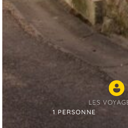
LES VOYAG