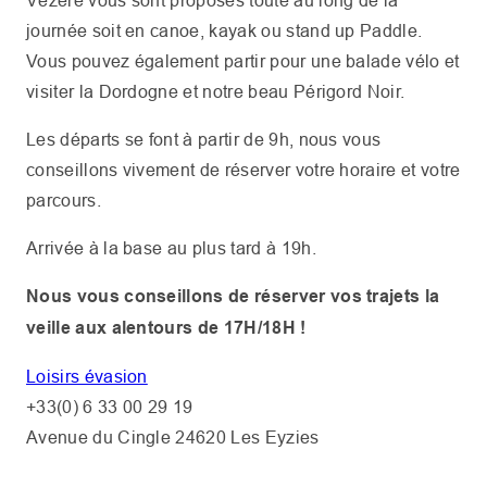
Vézère vous sont proposés toute au long de la
journée soit en canoe, kayak ou stand up Paddle.
Vous pouvez également partir pour une balade vélo et
visiter la Dordogne et notre beau Périgord Noir.
Les départs se font à partir de 9h, nous vous
conseillons vivement de réserver votre horaire et votre
parcours.
Arrivée à la base au plus tard à 19h.
Nous vous conseillons de réserver vos trajets la
veille aux alentours de 17H/18H !
Loisirs évasion
+33(0) 6 33 00 29 19
Avenue du Cingle 24620 Les Eyzies