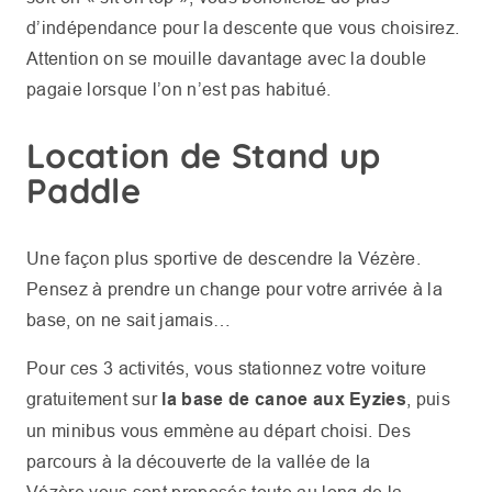
d’indépendance pour la descente que vous choisirez.
Attention on se mouille davantage avec la double
pagaie lorsque l’on n’est pas habitué.
Location de Stand up
Paddle
Une façon plus sportive de descendre la Vézère.
Pensez à prendre un change pour votre arrivée à la
base, on ne sait jamais…
Pour ces 3 activités, vous stationnez votre voiture
gratuitement sur
la base de canoe aux Eyzies
, puis
un minibus vous emmène au départ choisi. Des
parcours à la découverte de la vallée de la